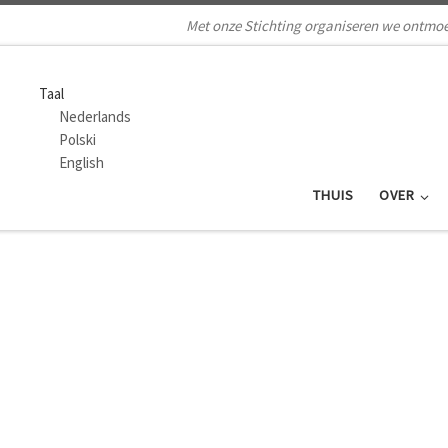
Met onze Stichting organiseren we ontmoe
Taal
Nederlands
Polski
English
THUIS
OVER