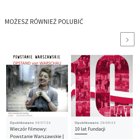
MOŻESZ RÓWNIEŻ POLUBIĆ
Opublikowano
06/07/24
Opublikowano
28/08/23
Wieczór filmowy:
10 lat Fundacji
Powstanie Warszawskie |