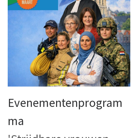
Evenementenprogram
ma