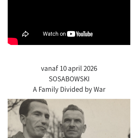
vanaf 10 april 2026
SOSABOWSKI
A Family Divided by War