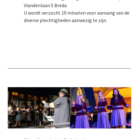
Viandenlaan 5 Breda
U wordt verzocht 10 minuten voor aanvang van de
diverse plechtigheden aanwezig te zijn.