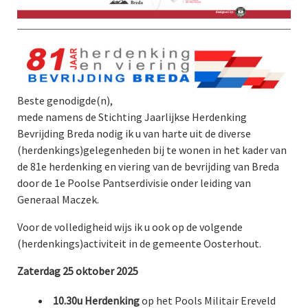
Beste genodigde(n),
mede namens de Stichting Jaarlijkse Herdenking
Bevrijding Breda nodig ik u van harte uit de diverse
(herdenkings)gelegenheden bij te wonen in het kader van
de 81e herdenking en viering van de bevrijding van Breda
door de 1e Poolse Pantserdivisie onder leiding van
Generaal Maczek.
Voor de volledigheid wijs ik u ook op de volgende
(herdenkings)activiteit in de gemeente Oosterhout.
Zaterdag 25 oktober 2025
10.30u
Herdenking
op het Pools Militair Ereveld