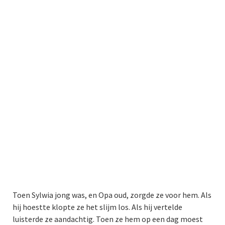
Toen Sylwia jong was, en Opa oud, zorgde ze voor hem. Als
hij hoestte klopte ze het slijm los. Als hij vertelde
luisterde ze aandachtig. Toen ze hem op een dag moest