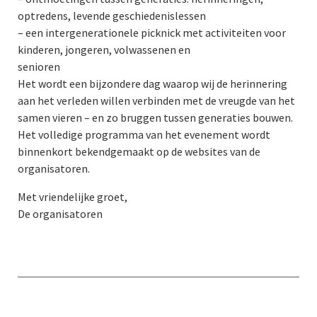
optredens, levende geschiedenislessen
– een intergenerationele picknick met activiteiten voor
kinderen, jongeren, volwassenen en
senioren
Het wordt een bijzondere dag waarop wij de herinnering
aan het verleden willen verbinden met de vreugde van het
samen vieren – en zo bruggen tussen generaties bouwen.
Het volledige programma van het evenement wordt
binnenkort bekendgemaakt op de websites van de
organisatoren.
Met vriendelijke groet,
De organisatoren