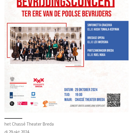
het Chassé Theater Breda
di 29 okt 2024