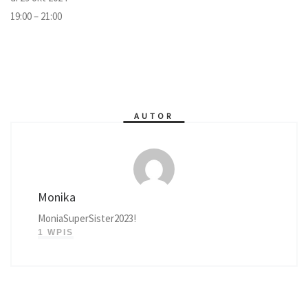
19:00 – 21:00
AUTOR
Monika
MoniaSuperSister2023!
1 WPIS