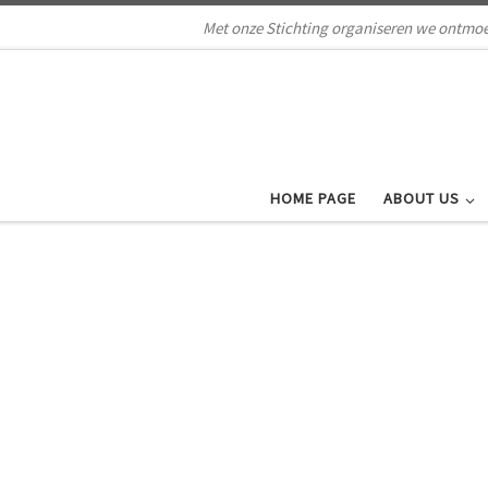
Met onze Stichting organiseren we ontmoe
HOME PAGE
ABOUT US