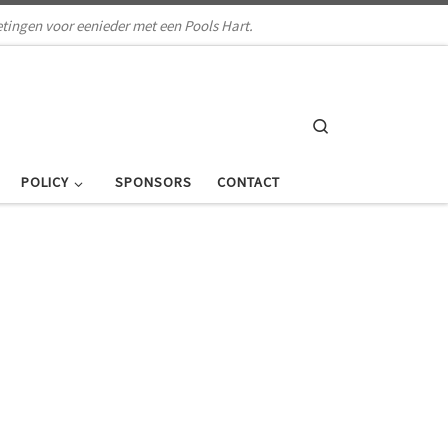
tingen voor eenieder met een Pools Hart.
Search
POLICY
SPONSORS
CONTACT